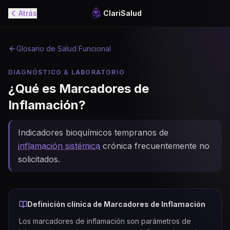
Atrás
ClariSalud
Glosario de Salud Funcional
DIAGNÓSTICO & LABORATORIO
¿Qué es
Marcadores de
Inflamación
?
Indicadores bioquímicos tempranos de
inflamación sistémica
crónica frecuentemente no
solicitados.
Definición clínica de
Marcadores de Inflamación
Los marcadores de inflamación son parámetros de