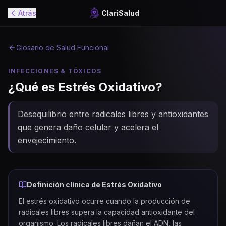
Atrás
ClariSalud
Glosario de Salud Funcional
INFECCIONES & TÓXICOS
¿Qué es
Estrés Oxidativo
?
Desequilibrio entre radicales libres y antioxidantes
que genera daño celular y acelera el
envejecimiento.
Definición clínica de
Estrés Oxidativo
El estrés oxidativo ocurre cuando la producción de
radicales libres supera la capacidad antioxidante del
organismo. Los radicales libres dañan el ADN, las