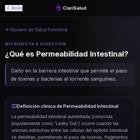
Atrás
ClariSalud
Glosario de Salud Funcional
MICROBIOTA & DIGESTIÓN
¿Qué es
Permeabilidad Intestinal
?
Daño en la barrera intestinal que permite el paso
de toxinas y bacterias al torrente sanguíneo.
Definición clínica de
Permeabilidad Intestinal
La permeabilidad intestinal aumentada (conocida
popularmente como 'Leaky Gut') ocurre cuando las
uniones estrechas entre las células del epitelio intestinal
se debilitan, permitiendo el paso de toxinas, fragmentos