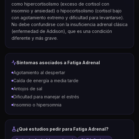
como hipercortisolismo (exceso de cortisol con
insomnio y ansiedad) o hipocortisolismo (cortisol bajo
con agotamiento extremo y dificultad para levantarse).
No debe confundirse con la insuficiencia adrenal clásica
(enfermedad de Addison), que es una condición
diferente y más grave.
Síntomas asociados a
Fatiga Adrenal
Agotamiento al despertar
Caída de energía a media tarde
Antojos de sal
Dificultad para manejar el estrés
Insomnio o hipersomnia
¿Qué estudios pedir para
Fatiga Adrenal
?