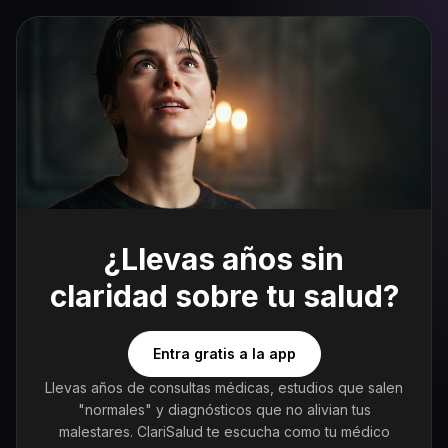
¿Llevas años sin
claridad sobre tu salud?
Entra gratis a la app
Llevas años de consultas médicas, estudios que salen
"normales" y diagnósticos que no alivian tus
malestares. ClariSalud te escucha como tu médico